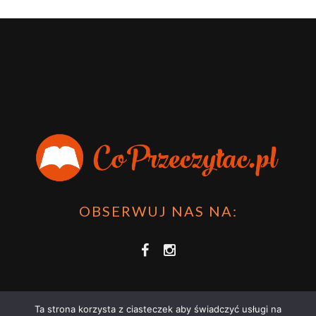
OBSERWUJ NAS NA:
Ta strona korzysta z ciasteczek aby świadczyć usługi na