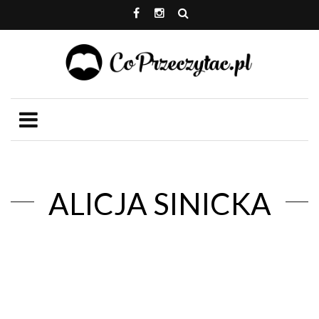
ALICJA SINICKA