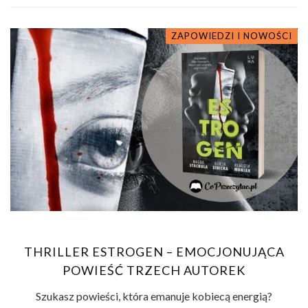
ZAPOWIEDZI I NOWOŚCI
THRILLER ESTROGEN – EMOCJONUJĄCA
POWIEŚĆ TRZECH AUTOREK
Szukasz powieści, która emanuje kobiecą energią?