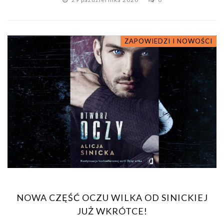
ZAPOWIEDZI I NOWOŚCI
NOWA CZĘŚĆ OCZU WILKA OD SINICKIEJ
JUŻ WKRÓTCE!