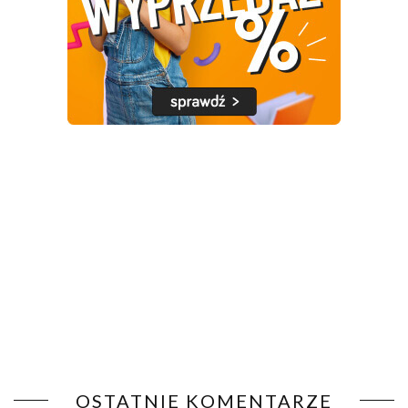
OSTATNIE KOMENTARZE