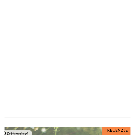
RECENZJE