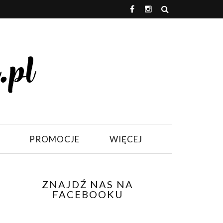
PROMOCJE
WIĘCEJ
ZNAJDŹ NAS NA
FACEBOOKU