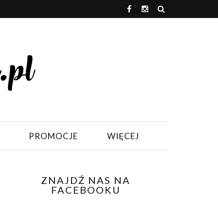
PROMOCJE
WIĘCEJ
ZNAJDŹ NAS NA
FACEBOOKU