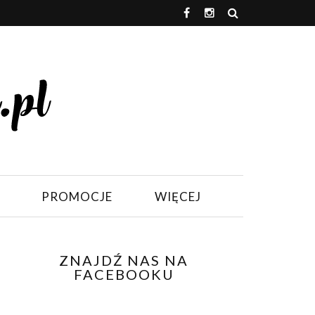
PROMOCJE
WIĘCEJ
ZNAJDŹ NAS NA
FACEBOOKU