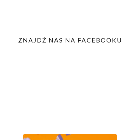
ZNAJDŹ NAS NA FACEBOOKU