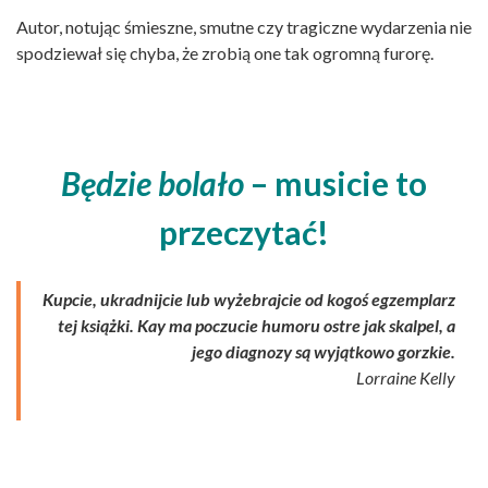
Autor, notując śmieszne, smutne czy tragiczne wydarzenia nie
spodziewał się chyba, że zrobią one tak ogromną furorę.
Będzie bolało
– musicie to
przeczytać!
Kupcie, ukradnijcie lub wyżebrajcie od kogoś egzemplarz
tej książki. Kay ma poczucie humoru ostre jak skalpel, a
jego diagnozy są wyjątkowo gorzkie.
Lorraine Kelly