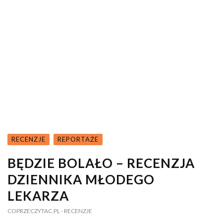
RECENZJE
REPORTAŻE
BĘDZIE BOLAŁO – RECENZJA
DZIENNIKA MŁODEGO
LEKARZA
COPRZECZYTAC.PL
- RECENZJE