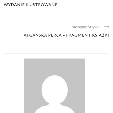
WYDANIE ILUSTROWANE ...
Następny Artykul
AFGAŃSKA PERŁA – FRAGMENT KSIĄŻKI