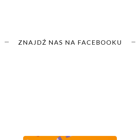
ZNAJDŹ NAS NA FACEBOOKU