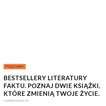
POLECAMY
BESTSELLERY LITERATURY
FAKTU. POZNAJ DWIE KSIĄŻKI,
KTÓRE ZMIENIĄ TWOJE ŻYCIE.
COPRZECZYTAC.PL