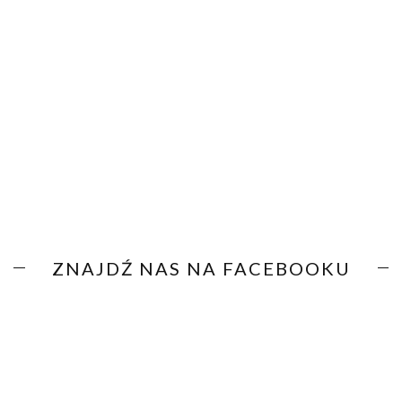
ZNAJDŹ NAS NA FACEBOOKU