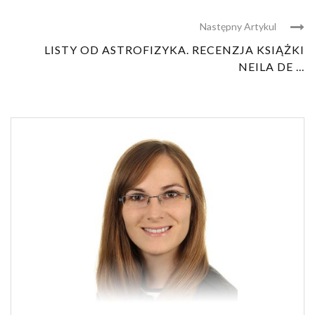
Następny Artykul
LISTY OD ASTROFIZYKA. RECENZJA KSIĄŻKI
NEILA DE ...