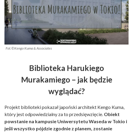
Fot.©Kengo Kuma & Associates
Biblioteka Harukiego
Murakamiego – jak będzie
wyglądać?
Projekt biblioteki pokazał japoński architekt Kengo Kuma,
który jest odpowiedzialny za to przedsięwzięcie.
Obiekt
powstanie na kampusie Uniwersytetu Waseda w Tokio i
jeśli wszystko pójdzie zgodnie z planem, zostanie