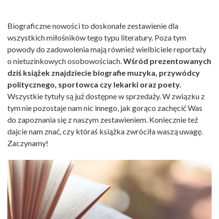
Biograficzne nowości to doskonałe zestawienie dla
wszystkich miłośników tego typu literatury. Poza tym
powody do zadowolenia mają również wielbiciele reportaży
o nietuzinkowych osobowościach.
Wśród prezentowanych
dziś książek znajdziecie biografie muzyka, przywódcy
politycznego, sportowca czy lekarki oraz poety.
Wszystkie tytuły są już dostępne w sprzedaży. W związku z
tym nie pozostaje nam nic innego, jak gorąco zachęcić Was
do zapoznania się z naszym zestawieniem. Koniecznie też
dajcie nam znać, czy któraś książka zwróciła waszą uwagę.
Zaczynamy!