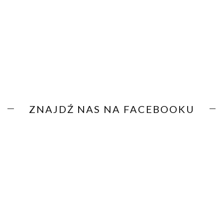
ZNAJDŹ NAS NA FACEBOOKU