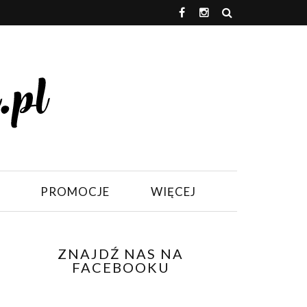
PROMOCJE
WIĘCEJ
ZNAJDŹ NAS NA
FACEBOOKU