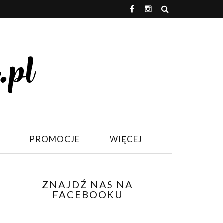
PROMOCJE
WIĘCEJ
ZNAJDŹ NAS NA
FACEBOOKU