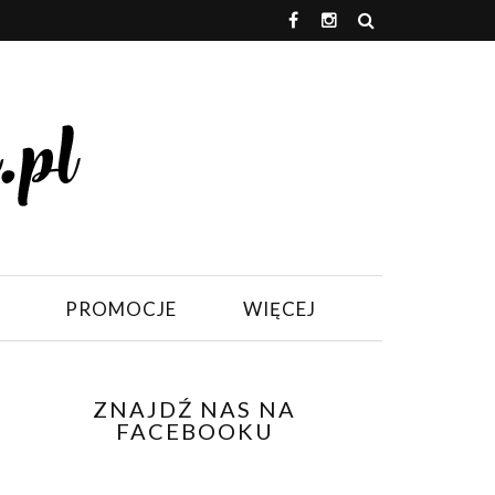
PROMOCJE
WIĘCEJ
ZNAJDŹ NAS NA
FACEBOOKU