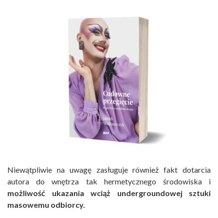
Niewątpliwie na uwagę zasługuje również fakt dotarcia
autora do wnętrza tak hermetycznego środowiska i
możliwość ukazania wciąż undergroundowej sztuki
masowemu odbiorcy.