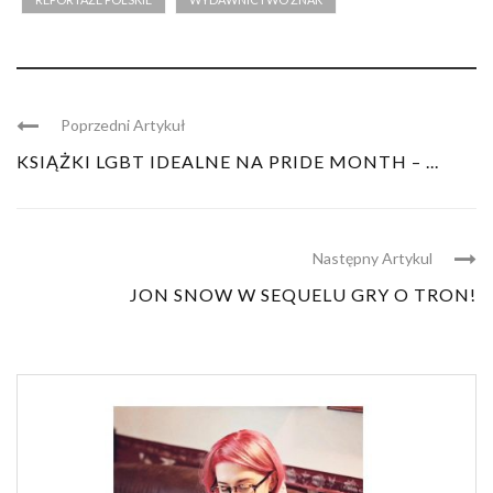
Poprzedni Artykuł
KSIĄŻKI LGBT IDEALNE NA PRIDE MONTH – ...
Następny Artykul
JON SNOW W SEQUELU GRY O TRON!