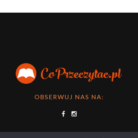
OBSERWUJ NAS NA: