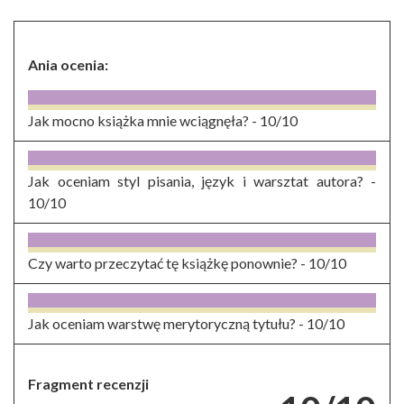
Ania ocenia:
Jak mocno książka mnie wciągnęła? -
10/10
Jak oceniam styl pisania, język i warsztat autora? -
10/10
Czy warto przeczytać tę książkę ponownie? -
10/10
Jak oceniam warstwę merytoryczną tytułu? -
10/10
Fragment recenzji