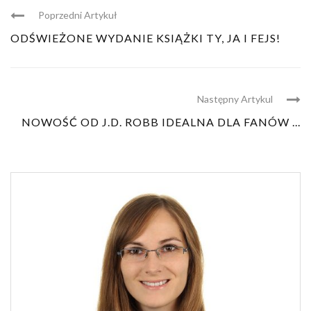
Poprzedni Artykuł
ODŚWIEŻONE WYDANIE KSIĄŻKI TY, JA I FEJS!
Następny Artykul
NOWOŚĆ OD J.D. ROBB IDEALNA DLA FANÓW ...