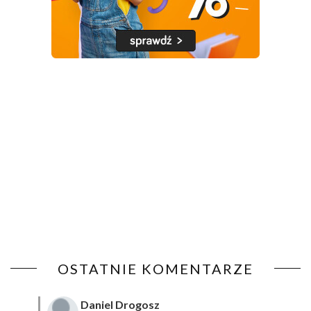
OSTATNIE KOMENTARZE
Daniel Drogosz