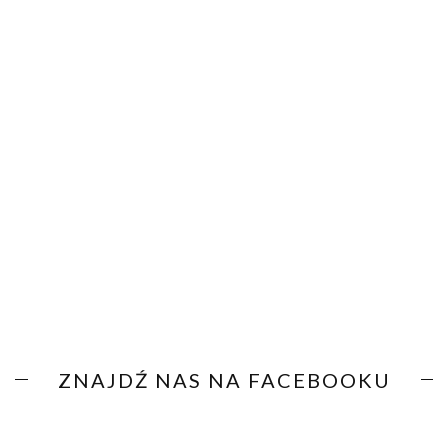
ZNAJDŹ NAS NA FACEBOOKU