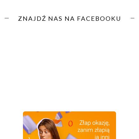
ZNAJDŹ NAS NA FACEBOOKU