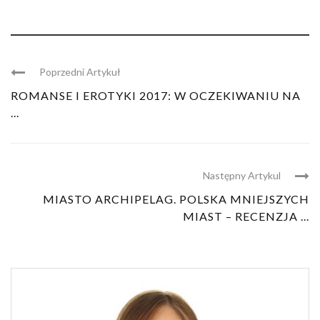
Poprzedni Artykuł
ROMANSE I EROTYKI 2017: W OCZEKIWANIU NA
...
Następny Artykul
MIASTO ARCHIPELAG. POLSKA MNIEJSZYCH
MIAST – RECENZJA ...