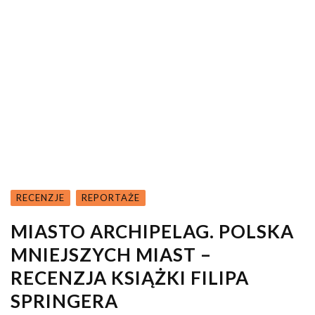
RECENZJE
REPORTAŻE
MIASTO ARCHIPELAG. POLSKA
MNIEJSZYCH MIAST –
RECENZJA KSIĄŻKI FILIPA
SPRINGERA