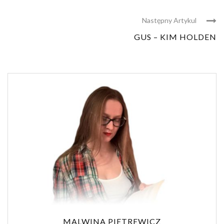
Następny Artykul
GUS – KIM HOLDEN
MALWINA PIETREWICZ