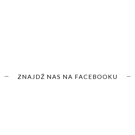
ZNAJDŹ NAS NA FACEBOOKU