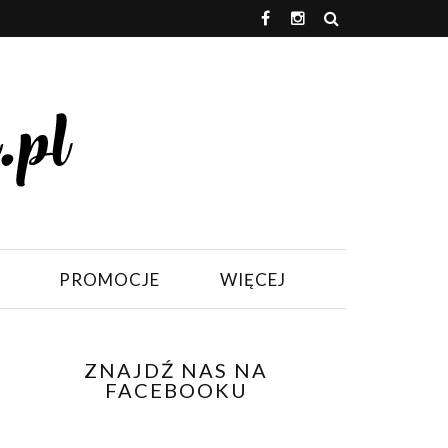
PROMOCJE
WIĘCEJ
ZNAJDŹ NAS NA
FACEBOOKU