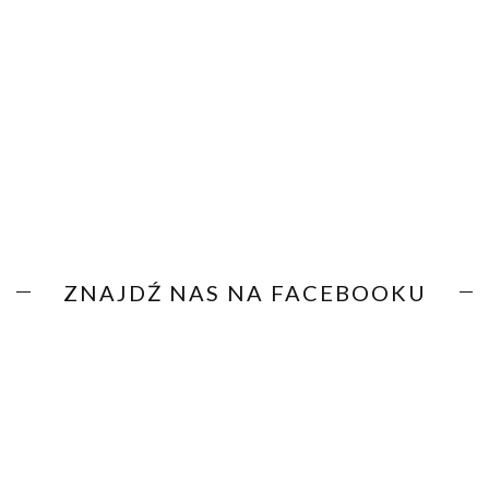
ZNAJDŹ NAS NA FACEBOOKU