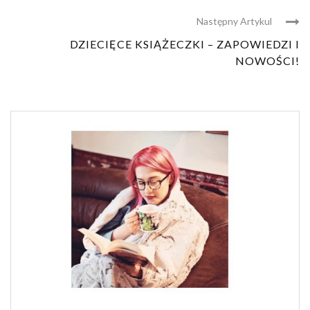
Następny Artykul
DZIECIĘCE KSIĄŻECZKI – ZAPOWIEDZI I
NOWOŚCI!