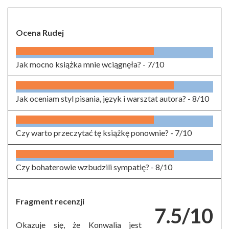
Ocena Rudej
Jak mocno książka mnie wciągnęła? -
7/10
Jak oceniam styl pisania, język i warsztat autora? -
8/10
Czy warto przeczytać tę książkę ponownie? -
7/10
Czy bohaterowie wzbudzili sympatię? -
8/10
Fragment recenzji
7.5/10
Okazuje się, że Konwalia jest