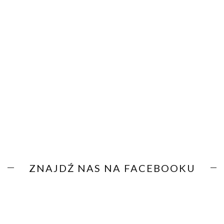
ZNAJDŹ NAS NA FACEBOOKU