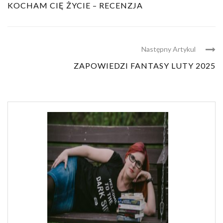
KOCHAM CIĘ ŻYCIE – RECENZJA
Następny Artykul
ZAPOWIEDZI FANTASY LUTY 2025