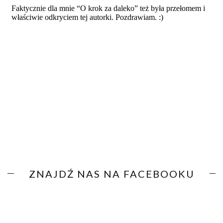
ZNAJDŹ NAS NA FACEBOOKU