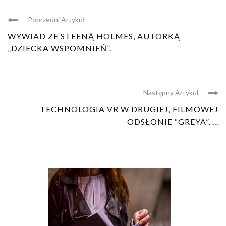
Poprzedni Artykuł
WYWIAD ZE STEENĄ HOLMES, AUTORKĄ
„DZIECKA WSPOMNIEŃ”.
Następny Artykul
TECHNOLOGIA VR W DRUGIEJ, FILMOWEJ
ODSŁONIE “GREYA”, ...