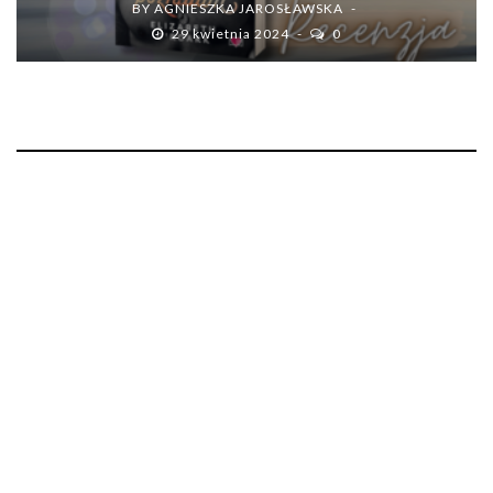
BY
AGNIESZKA JAROSŁAWSKA
29 kwietnia 2024
0