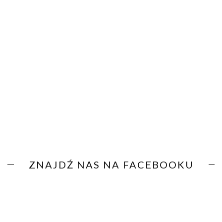
ZNAJDŹ NAS NA FACEBOOKU