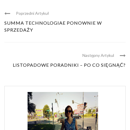
Poprzedni Artykuł
SUMMA TECHNOLOGIAE PONOWNIE W
SPRZEDAŻY
Następny Artykul
LISTOPADOWE PORADNIKI – PO CO SIĘGNĄĆ?