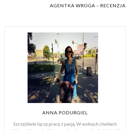
AGENTKA WROGA – RECENZJA
ANNA PODURGIEL
Szczęśliwie łączę pracę z pasją. W wolnych chwilach