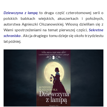
Dziewczyna z lampą
to druga część czterotomowej serii o
polskich babkach wiejskich, akuszerkach i położnych,
autorstwa Agnieszki Olszanowskiej. Wiosną dzieliłam się z
Wami spostrzeżeniami na temat pierwszej części,
Sekretne
schronisko
. Akcja drugiego tomu dzieje się około trzydziestu
lat później.