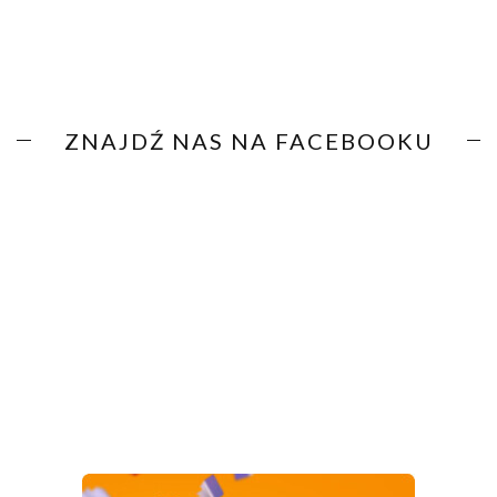
ZNAJDŹ NAS NA FACEBOOKU