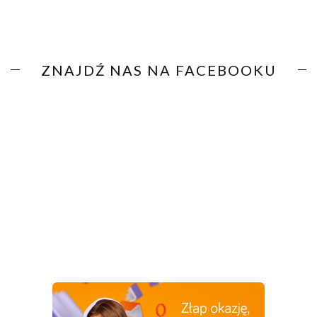
ZNAJDŹ NAS NA FACEBOOKU