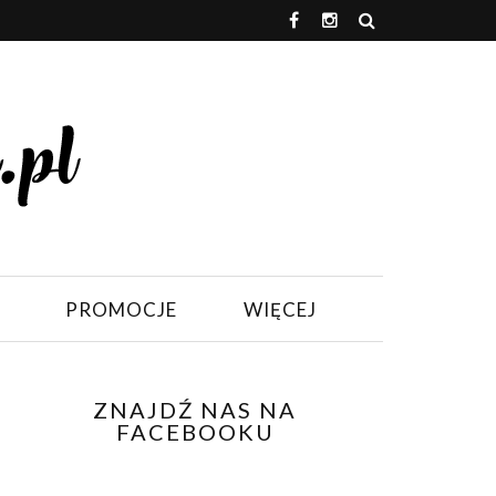
PROMOCJE
WIĘCEJ
ZNAJDŹ NAS NA
FACEBOOKU