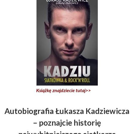
Książkę znajdziecie tutaj>>
Autobiografia Łukasza Kadziewicza
– poznajcie historię