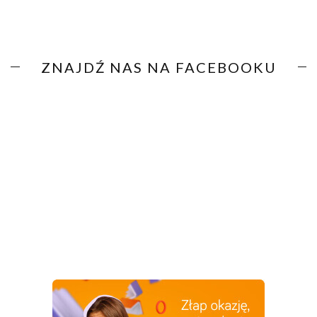
ZNAJDŹ NAS NA FACEBOOKU