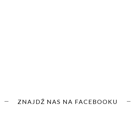
ZNAJDŹ NAS NA FACEBOOKU