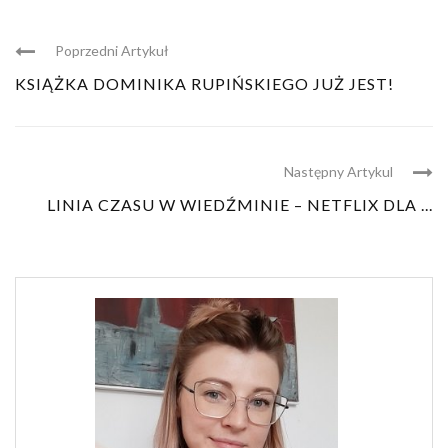
Poprzedni Artykuł
KSIĄŻKA DOMINIKA RUPIŃSKIEGO JUŻ JEST!
Następny Artykul
LINIA CZASU W WIEDŹMINIE – NETFLIX DLA ...