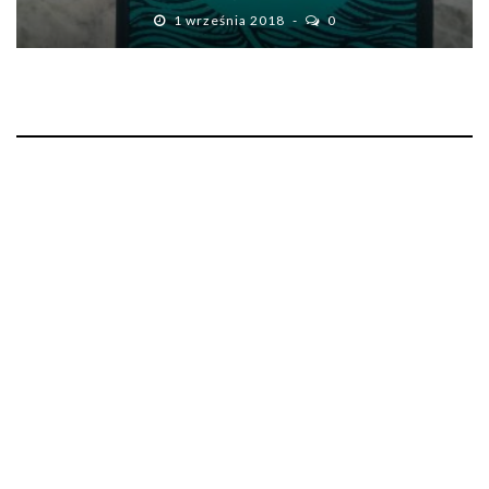
1 września 2018
0