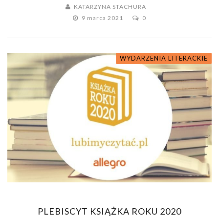
KATARZYNA STACHURA
9 marca 2021
0
WYDARZENIA LITERACKIE
PLEBISCYT KSIĄŻKA ROKU 2020