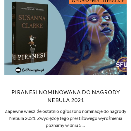
WYDARZENIA LITERACKIE
PIRANESI NOMINOWANA DO NAGRODY
NEBULA 2021
Zapewne wiesz, że ostatnio ogłoszono nominacje do nagrody
Nebula 2021. Zwycięzcę tego prestiżowego wyróżnienia
poznamy w dniu 5 ...