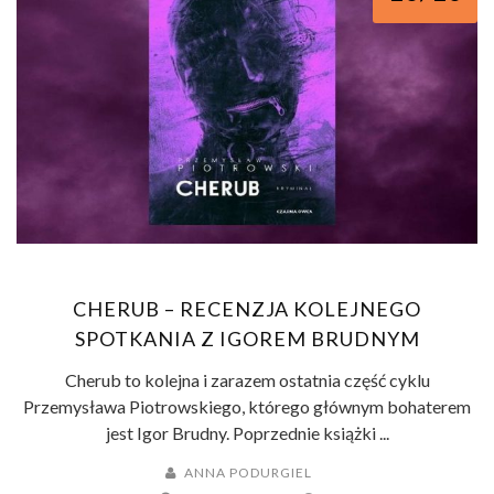
CHERUB – RECENZJA KOLEJNEGO
SPOTKANIA Z IGOREM BRUDNYM
Cherub to kolejna i zarazem ostatnia część cyklu
Przemysława Piotrowskiego, którego głównym bohaterem
jest Igor Brudny. Poprzednie książki ...
ANNA PODURGIEL