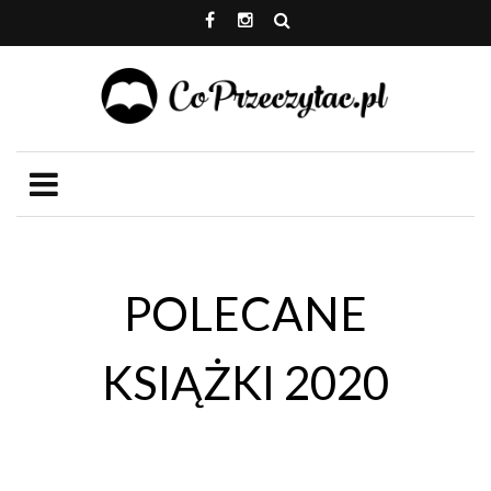
POLECANE
KSIĄŻKI 2020