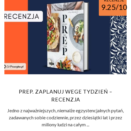
9.25/10
PREP. ZAPLANUJ WEGE TYDZIEŃ –
RECENZJA
Jedno z najważniejszych, niemalże egzystencjalnych pytań,
zadawanych sobie codziennie, przez dziesiątki lat i przez
miliony ludzi na całym ...