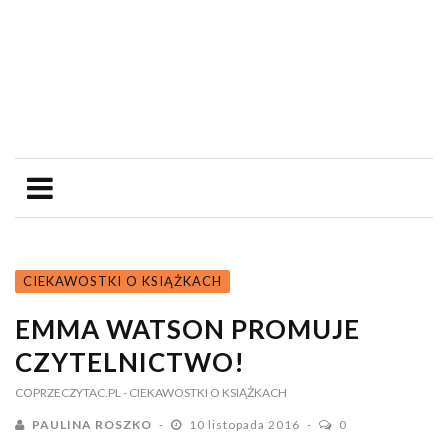
CIEKAWOSTKI O KSIĄŻKACH
EMMA WATSON PROMUJE
CZYTELNICTWO!
COPRZECZYTAC.PL
- CIEKAWOSTKI O KSIĄŻKACH
PAULINA ROSZKO
10 listopada 2016
0