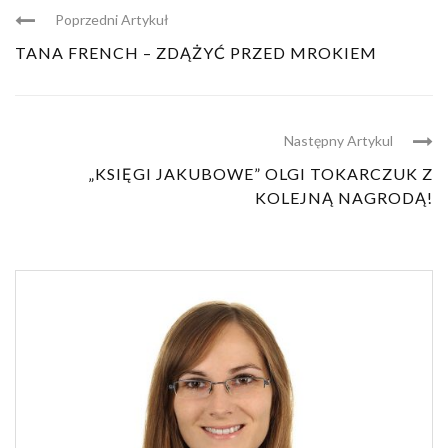
Poprzedni Artykuł
TANA FRENCH – ZDĄŻYĆ PRZED MROKIEM
Następny Artykul
„KSIĘGI JAKUBOWE” OLGI TOKARCZUK Z
KOLEJNĄ NAGRODĄ!