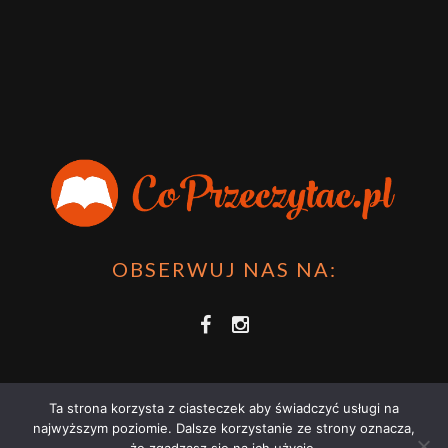
OBSERWUJ NAS NA:
Ta strona korzysta z ciasteczek aby świadczyć usługi na
najwyższym poziomie. Dalsze korzystanie ze strony oznacza,