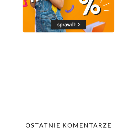
OSTATNIE KOMENTARZE