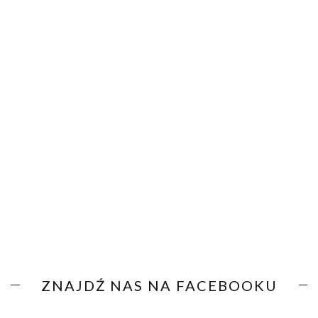
ZNAJDŹ NAS NA FACEBOOKU