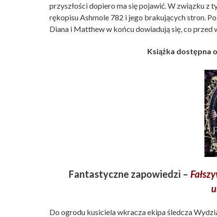
przyszłości dopiero ma się pojawić. W związku z 
rękopisu Ashmole 782 i jego brakujących stron. Po
Diana i Matthew w końcu dowiadują się, co przed 
Książka dostępna o
Fantastyczne zapowiedzi –
Fałszy
u
Do ogrodu kusiciela wkracza ekipa śledcza Wydzi