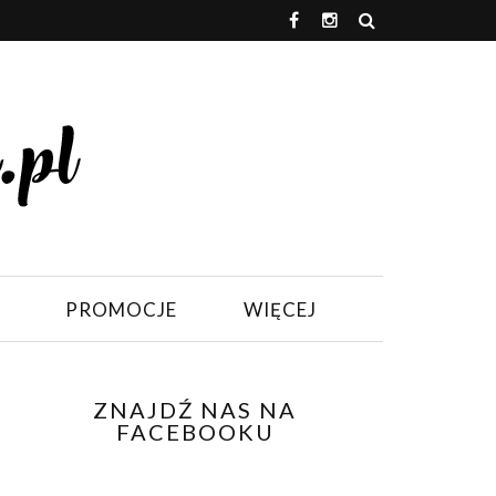
PROMOCJE
WIĘCEJ
ZNAJDŹ NAS NA
FACEBOOKU