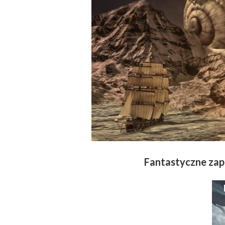
Fantastyczne zap