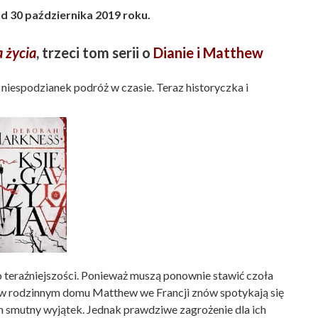
d 30 października 2019 roku.
 życia
, trzeci tom serii o
Dianie i Matthew
niespodzianek podróż w czasie. Teraz historyczka i
teraźniejszości. Ponieważ muszą ponownie stawić czoła
 rodzinnym domu Matthew we Francji znów spotykają się
den smutny wyjątek. Jednak prawdziwe zagrożenie dla ich