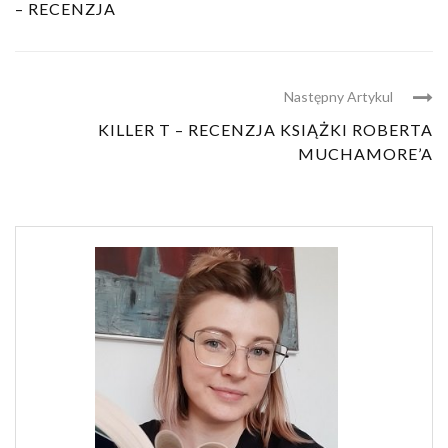
– RECENZJA
Następny Artykul
KILLER T – RECENZJA KSIĄŻKI ROBERTA
MUCHAMORE’A