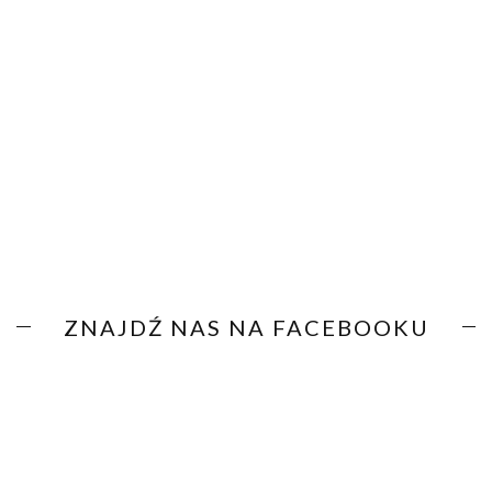
ZNAJDŹ NAS NA FACEBOOKU