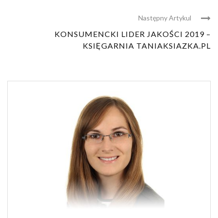
Następny Artykul
KONSUMENCKI LIDER JAKOŚCI 2019 –
KSIĘGARNIA TANIAKSIAZKA.PL