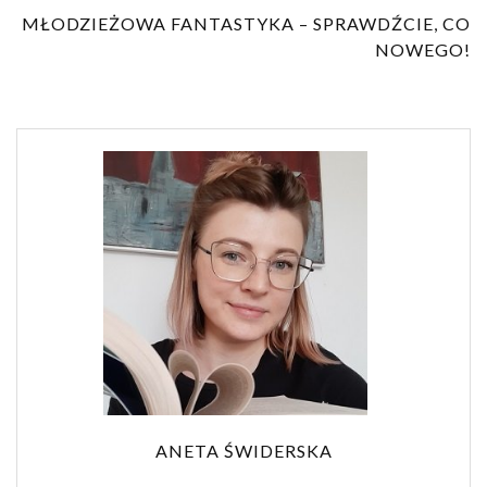
MŁODZIEŻOWA FANTASTYKA – SPRAWDŹCIE, CO
NOWEGO!
ANETA ŚWIDERSKA