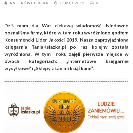
ANETA ŚWIDERSKA
21 maja 2019
0
Dziś mam dla Was ciekawą wiadomość. Niedawno
poznaliśmy firmy, które w tym roku wyróżniono godłem
Konsumencki Lider Jakości 2019. Nasza zaprzyjaźniona
księgarnia TaniaKsiazka.pl po raz kolejny została
wyróżniona. W tym roku zajęli pierwsze miejsce w
dwóch kategoriach: „Internetowe księgarnie
wysyłkowe” i „Sklepy z tanimi książkami”.