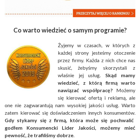
Co warto wiedzieć o samym programie?
Żyjemy w czasach, w których z
każdej strony jesteśmy otoczenie
przez firmy. Każda z nich chce nas
skusić, żebyśmy skorzystali z
właśnie jej usług.
Skąd mamy
wiedzieć, z którą firmą warto
nawiązać współpracę?
Możemy
się kierować ofertą i reklamą, ale
one nie zagwarantują nam wysokiej jakości usług. Warto
zatem kierować się doświadczeniem innych konsumentów.
Gdy stykamy się z firmą, która może się pochwalić
godłem Konsumencki Lider Jakości, możemy mieć
pewność, że trafiliśmy dobrze
.