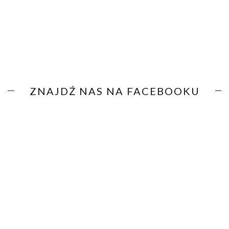
ZNAJDŹ NAS NA FACEBOOKU