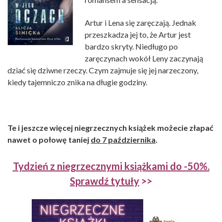
Artur i Lena się zaręczają. Jednak
przeszkadza jej to, że Artur jest
bardzo skryty. Niedługo po
zaręczynach wokół Leny zaczynają
dziać się dziwne rzeczy. Czym zajmuje się jej narzeczony,
kiedy tajemniczo znika na długie godziny.
Te i jeszcze więcej niegrzecznych książek możecie złapać
nawet o połowę taniej
do 7 października
.
Tydzień z niegrzecznymi książkami do -50%.
Sprawdź tytuły
>>