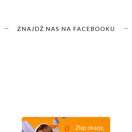
ZNAJDŹ NAS NA FACEBOOKU