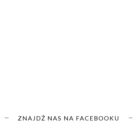
ZNAJDŹ NAS NA FACEBOOKU