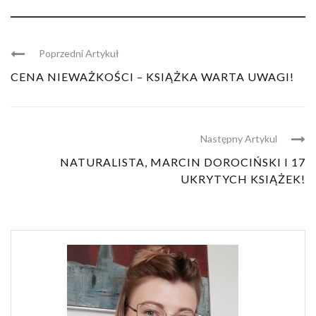
Poprzedni Artykuł
CENA NIEWAŻKOŚCI – KSIĄŻKA WARTA UWAGI!
Następny Artykul
NATURALISTA, MARCIN DOROCIŃSKI I 17
UKRYTYCH KSIĄŻEK!