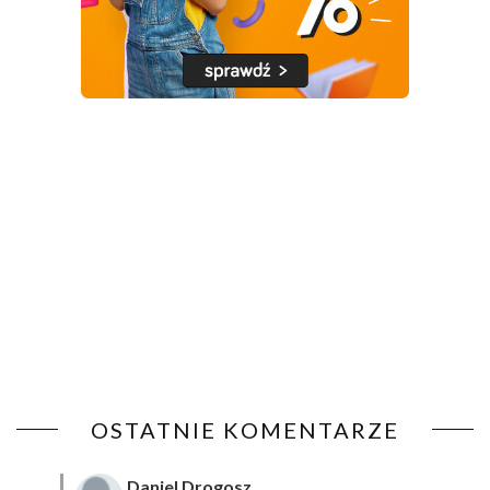
OSTATNIE KOMENTARZE
Daniel Drogosz