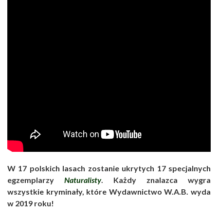
W 17 polskich lasach zostanie ukrytych 17 specjalnych
egzemplarzy
Naturalisty
. Każdy znalazca wygra
wszystkie kryminały, które Wydawnictwo W.A.B. wyda
w 2019 roku!