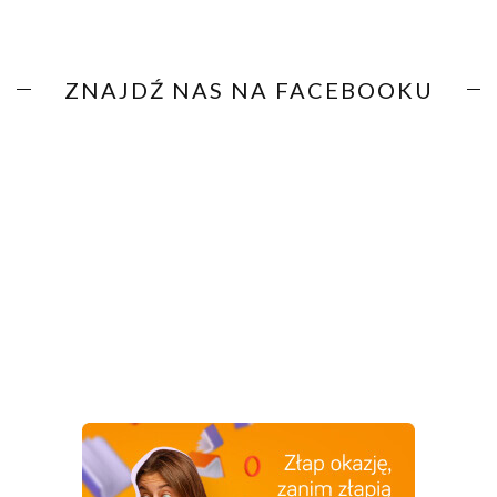
ZNAJDŹ NAS NA FACEBOOKU