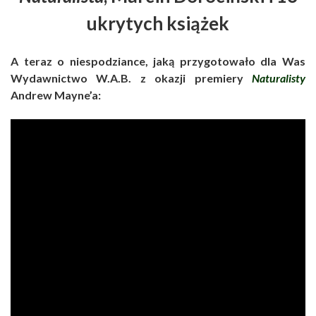
ukrytych książek
A teraz o niespodziance, jaką przygotowało dla Was
Wydawnictwo W.A.B. z okazji premiery
Naturalisty
Andrew Mayne’a: