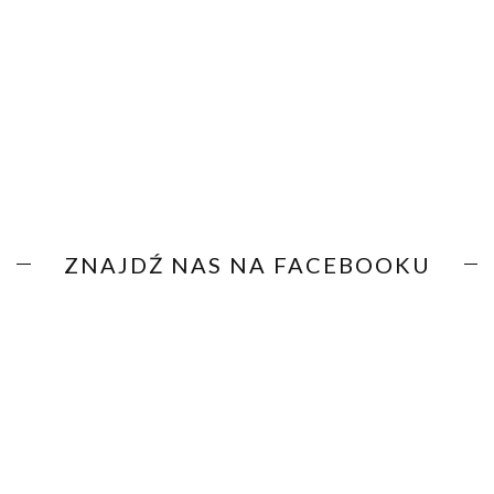
ZNAJDŹ NAS NA FACEBOOKU