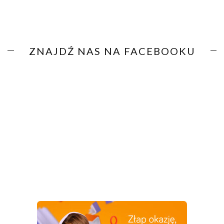
ZNAJDŹ NAS NA FACEBOOKU