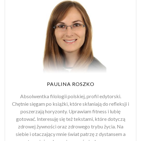
PAULINA ROSZKO
Absolwentka filologii polskiej, profil edytorski.
Chętnie sięgam po książki, które skłaniają do refleksji i
poszerzają horyzonty. Uprawiam fitness i lubię
gotować. Interesuję się też tekstami, które dotyczą
zdrowej żywności oraz zdrowego trybu życia. Na
siebie i otaczający mnie świat patrzę z dystansem a