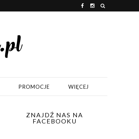
PROMOCJE
WIĘCEJ
ZNAJDŹ NAS NA
FACEBOOKU