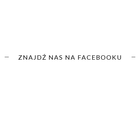
ZNAJDŹ NAS NA FACEBOOKU