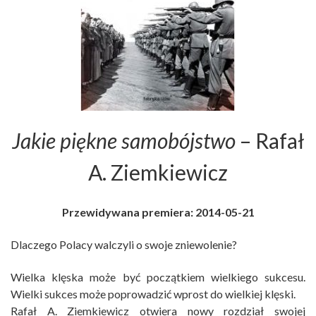
Jakie piękne samobójstwo
– Rafał
A. Ziemkiewicz
Przewidywana premiera: 2014-05-21
Dlaczego Polacy walczyli o swoje zniewolenie?
Wielka klęska może być początkiem wielkiego sukcesu.
Wielki sukces może poprowadzić wprost do wielkiej klęski.
Rafał A. Ziemkiewicz otwiera nowy rozdział swojej