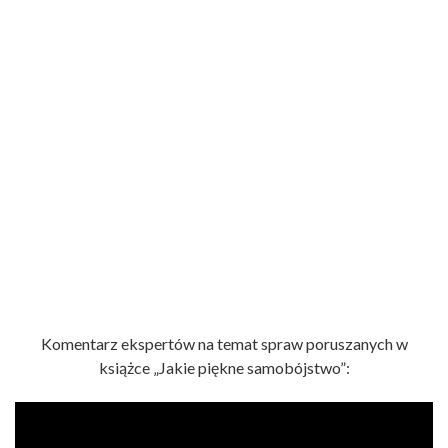
Komentarz ekspertów na temat spraw poruszanych w
książce „Jakie piękne samobójstwo”: