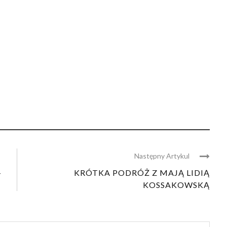
Następny Artykul
–
KRÓTKA PODRÓŻ Z MAJĄ LIDIĄ
KOSSAKOWSKĄ