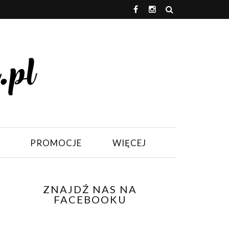
PROMOCJE
WIĘCEJ
ZNAJDŹ NAS NA
FACEBOOKU