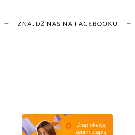
ZNAJDŹ NAS NA FACEBOOKU