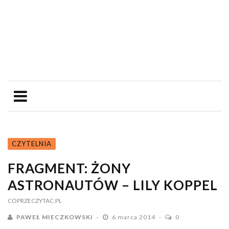
CZYTELNIA
FRAGMENT: ŻONY
ASTRONAUTÓW – LILY KOPPEL
COPRZECZYTAC.PL
PAWEŁ MIECZKOWSKI
6 marca 2014
0