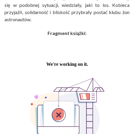
się w podobnej sytuacji, wiedziały, jaki to los. Kobieca
przyjaźń, solidarność i bliskość przybrały postać klubu żon
astronautów.
Fragment książki: