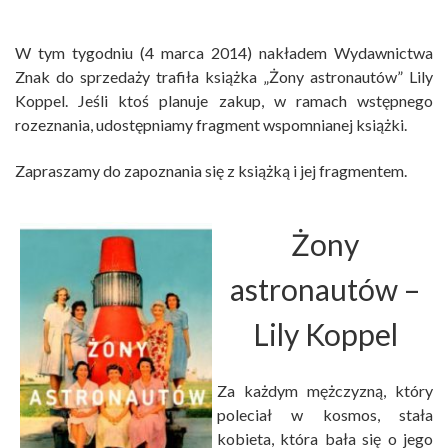
W tym tygodniu (4 marca 2014) nakładem Wydawnictwa
Znak do sprzedaży trafiła książka „Żony astronautów” Lily
Koppel. Jeśli ktoś planuje zakup, w ramach wstępnego
rozeznania, udostępniamy fragment wspomnianej książki.
Zapraszamy do zapoznania się z książką i jej fragmentem.
Żony
astronautów
–
Lily Koppel
Za każdym mężczyzną, który
poleciał w kosmos, stała
kobieta, która bała się o jego