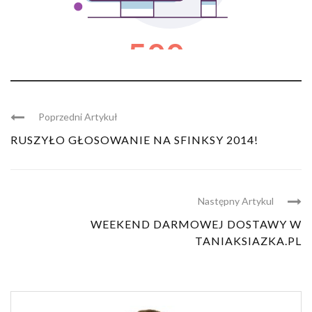
Poprzedni Artykuł
RUSZYŁO GŁOSOWANIE NA SFINKSY 2014!
Następny Artykul
WEEKEND DARMOWEJ DOSTAWY W
TANIAKSIAZKA.PL