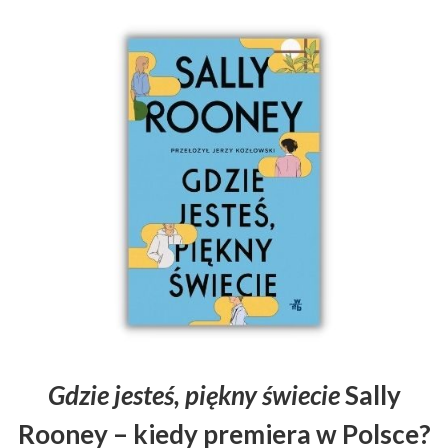
Gdzie jesteś, piękny świecie
Sally
Rooney – kiedy premiera w Polsce?