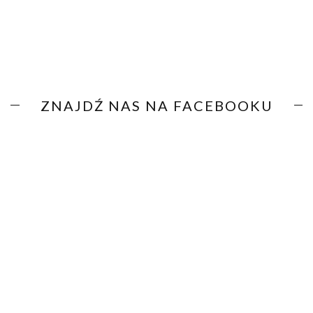
ZNAJDŹ NAS NA FACEBOOKU