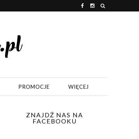
PROMOCJE
WIĘCEJ
ZNAJDŹ NAS NA
FACEBOOKU