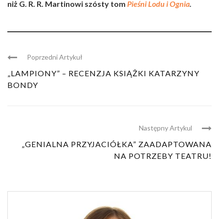
niż G. R. R. Martinowi szósty tom
Pieśni Lodu i Ognia
.
Poprzedni Artykuł
„LAMPIONY” – RECENZJA KSIĄŻKI KATARZYNY
BONDY
Następny Artykul
„GENIALNA PRZYJACIÓŁKA” ZAADAPTOWANA
NA POTRZEBY TEATRU!