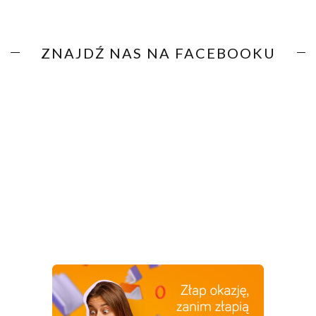
ZNAJDŹ NAS NA FACEBOOKU