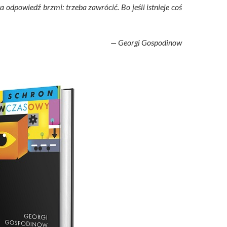
a odpowiedź brzmi: trzeba zawrócić. Bo jeśli istnieje coś
— Georgi Gospodinow