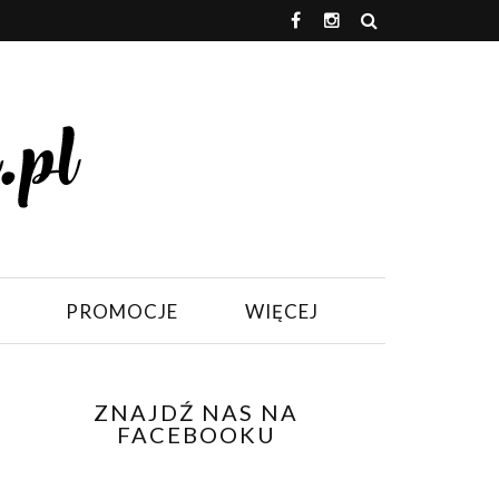
PROMOCJE
WIĘCEJ
ZNAJDŹ NAS NA
FACEBOOKU