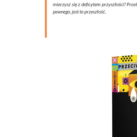
mierzysz się z deficytem przyszłości? Prost
pewnego, jest to przeszłość.