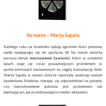
Na marne
– Marta Sapała
Każdego roku na śmietniku lądują ogromne ilości jedzenia,
nadal nadającego się do spożycia. W
Na marne
autorka
porusza temat
marnowania żywności
, które w ostatnich
latach staje się coraz poważniejszym problemem w
społeczeństwach nastawionych na ciągłą konsumpcję dóbr.
Marta Sapała w swoim zbiorze reportaży analizuje nawyki
żywieniowe Polaków, starając się odpowiedzieć na pytanie,
czy marnotrawienie jedzenia jest problemem tak
alarmującym, jak przedstawiają to media i aktywiści.