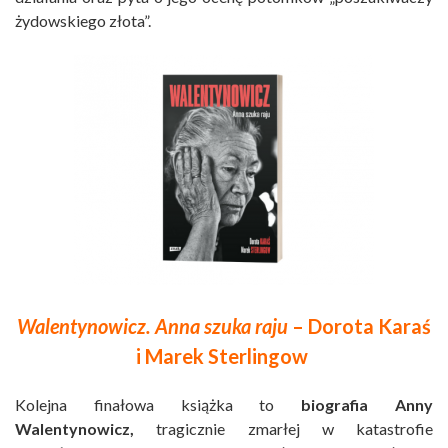
żydowskiego złota”.
Walentynowicz. Anna szuka raju
– Dorota Karaś
i Marek Sterlingow
Kolejna finałowa książka to
biografia Anny
Walentynowicz,
tragicznie zmarłej w katastrofie