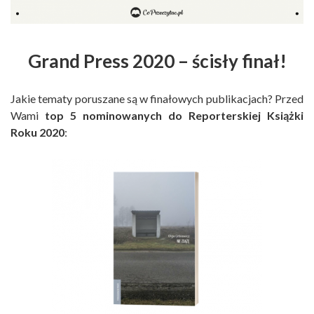
Grand Press 2020 – ścisły finał!
Jakie tematy poruszane są w finałowych publikacjach? Przed
Wami
top 5 nominowanych do Reporterskiej Książki
Roku 2020
: