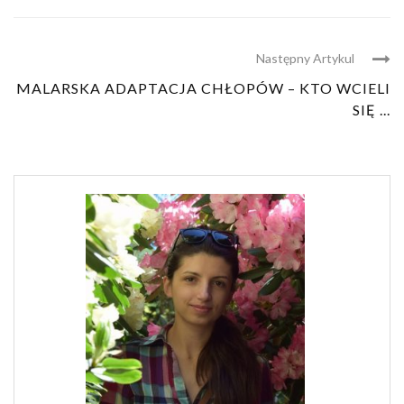
Następny Artykul
MALARSKA ADAPTACJA CHŁOPÓW – KTO WCIELI
SIĘ ...