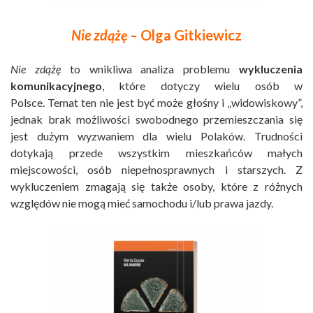
Nie zdążę –
Olga Gitkiewicz
Nie zdążę
to wnikliwa analiza problemu
wykluczenia
komunikacyjnego
, które dotyczy wielu osób w
Polsce. Temat ten nie jest być może głośny i „widowiskowy”,
jednak brak możliwości swobodnego przemieszczania się
jest dużym wyzwaniem dla wielu Polaków. Trudności
dotykają przede wszystkim mieszkańców małych
miejscowości, osób niepełnosprawnych i starszych. Z
wykluczeniem zmagają się także osoby, które z różnych
względów nie mogą mieć samochodu i/lub prawa jazdy.