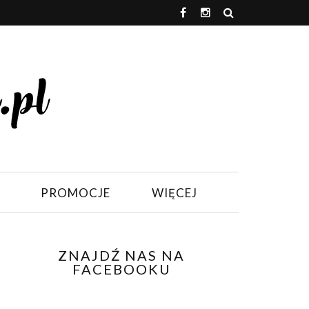
PROMOCJE
WIĘCEJ
ZNAJDŹ NAS NA
FACEBOOKU