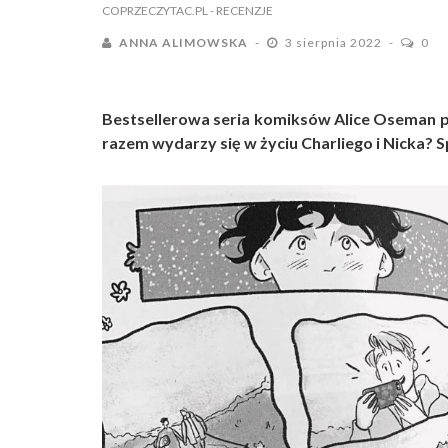
COPRZECZYTAC.PL
- RECENZJE
ANNA ALIMOWSKA
3 sierpnia 2022
0
Bestsellerowa seria komiksów Alice Oseman
razem wydarzy się w życiu Charliego i Nicka? S