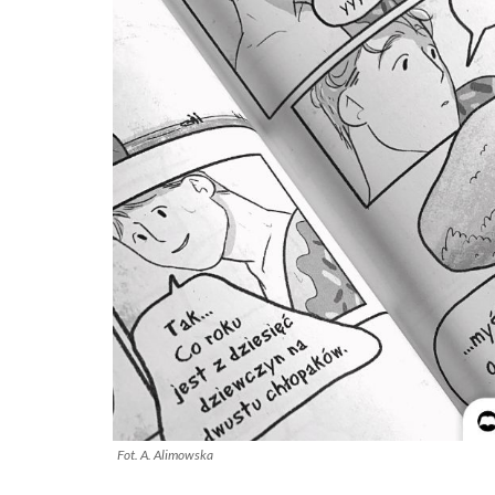
Fot. A. Alimowska