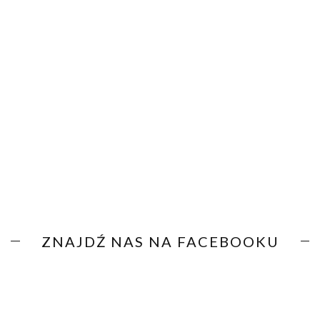
ZNAJDŹ NAS NA FACEBOOKU