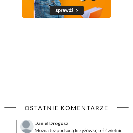
OSTATNIE KOMENTARZE
Daniel Drogosz
Można też podsuną
krzyżówkę
też świetnie