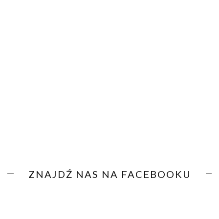
ZNAJDŹ NAS NA FACEBOOKU