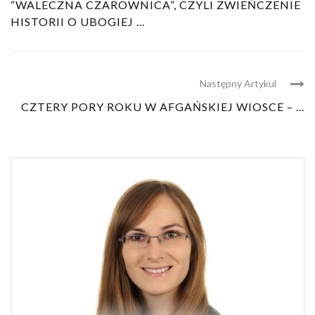
“WALECZNA CZAROWNICA”, CZYLI ZWIEŃCZENIE
HISTORII O UBOGIEJ ...
Następny Artykul
CZTERY PORY ROKU W AFGAŃSKIEJ WIOSCE – ...