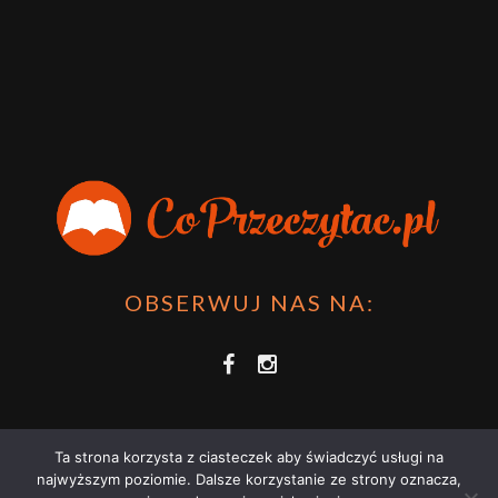
OBSERWUJ NAS NA:
Ta strona korzysta z ciasteczek aby świadczyć usługi na
najwyższym poziomie. Dalsze korzystanie ze strony oznacza,