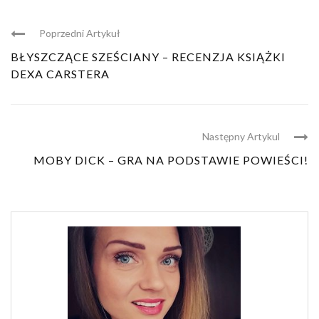
Poprzedni Artykuł
BŁYSZCZĄCE SZEŚCIANY – RECENZJA KSIĄŻKI
DEXA CARSTERA
Następny Artykul
MOBY DICK – GRA NA PODSTAWIE POWIEŚCI!