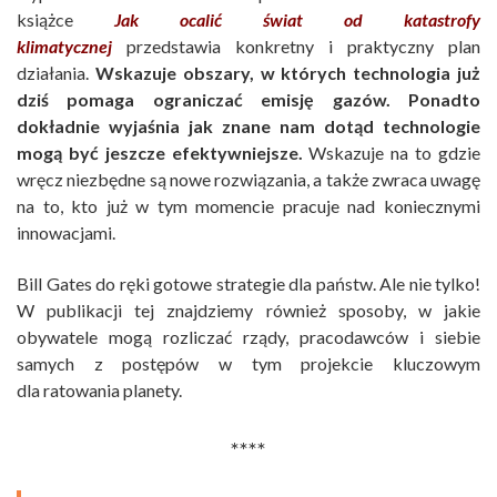
książce
Jak ocalić świat od katastrofy
klimatycznej
przedstawia konkretny i praktyczny plan
działania.
Wskazuje obszary, w których technologia już
dziś pomaga ograniczać emisję gazów. Ponadto
dokładnie wyjaśnia jak znane nam dotąd technologie
mogą być jeszcze efektywniejsze.
Wskazuje na to gdzie
wręcz niezbędne są nowe rozwiązania, a także zwraca uwagę
na to, kto już w tym momencie pracuje nad koniecznymi
innowacjami.
Bill Gates do ręki gotowe strategie dla państw. Ale nie tylko!
W publikacji tej znajdziemy również sposoby, w jakie
obywatele mogą rozliczać rządy, pracodawców i siebie
samych z postępów w tym projekcie kluczowym
dla ratowania planety.
****