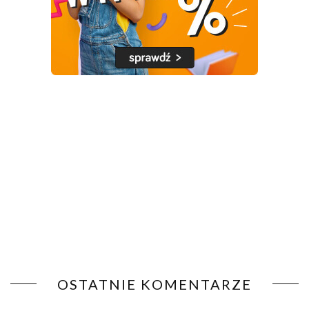
OSTATNIE KOMENTARZE