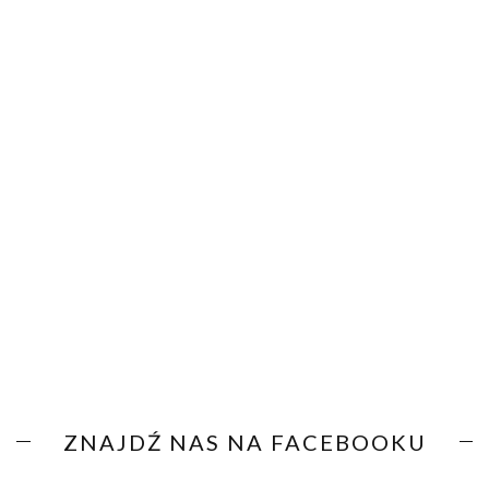
ZNAJDŹ NAS NA FACEBOOKU