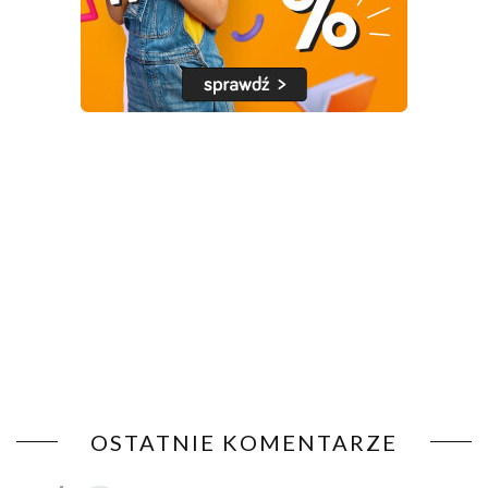
OSTATNIE KOMENTARZE