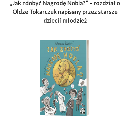
„Jak zdobyć Nagrodę Nobla?” – rozdział o
Oldze Tokarczuk napisany przez starsze
dzieci i młodzież