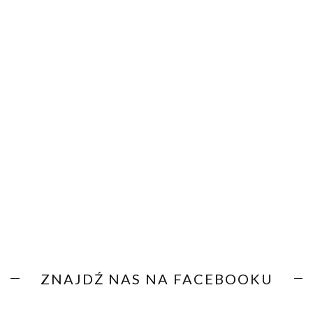
ZNAJDŹ NAS NA FACEBOOKU