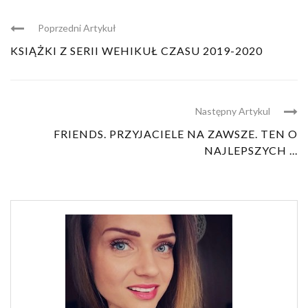
Poprzedni Artykuł
KSIĄŻKI Z SERII WEHIKUŁ CZASU 2019-2020
Następny Artykul
FRIENDS. PRZYJACIELE NA ZAWSZE. TEN O
NAJLEPSZYCH ...