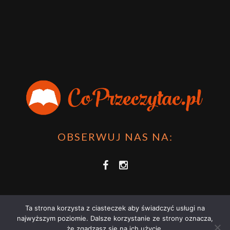
OBSERWUJ NAS NA:
Ta strona korzysta z ciasteczek aby świadczyć usługi na
najwyższym poziomie. Dalsze korzystanie ze strony oznacza,
że zgadzasz się na ich użycie.